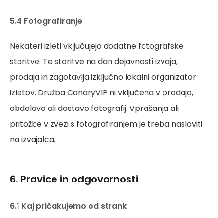
5.4 Fotografiranje
Nekateri izleti vključujejo dodatne fotografske
storitve. Te storitve na dan dejavnosti izvaja,
prodaja in zagotavlja izključno lokalni organizator
izletov. Družba CanaryVIP ni vključena v prodajo,
obdelavo ali dostavo fotografij. Vprašanja ali
pritožbe v zvezi s fotografiranjem je treba nasloviti
na izvajalca.
6. Pravice in odgovornosti
6.1 Kaj pričakujemo od strank