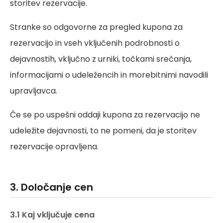
storitev rezervacije.
Stranke so odgovorne za pregled kupona za
rezervacijo in vseh vključenih podrobnosti o
dejavnostih, vključno z urniki, točkami srečanja,
informacijami o udeležencih in morebitnimi navodili
upravljavca.
Če se po uspešni oddaji kupona za rezervacijo ne
udeležite dejavnosti, to ne pomeni, da je storitev
rezervacije opravljena.
3. Določanje cen
3.1 Kaj vključuje cena