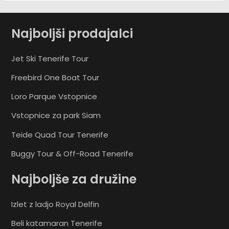
Najboljši prodajalci
Jet Ski Tenerife Tour
Freebird One Boat Tour
Loro Parque Vstopnice
Vstopnice za park Siam
Teide Quad Tour Tenerife
Buggy Tour & Off-Road Tenerife
Najboljše za družine
Izlet z ladjo Royal Delfin
Beli katamaran Tenerife