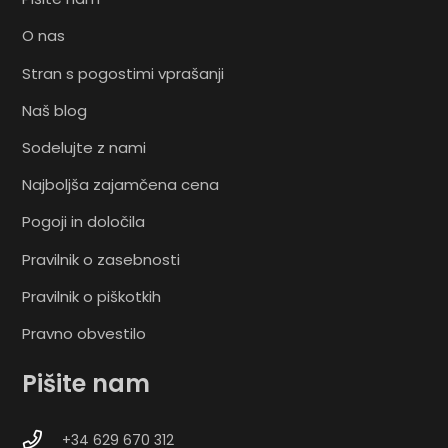
O nas
Stran s pogostimi vprašanji
Naš blog
Sodelujte z nami
Najboljša zajamčena cena
Pogoji in določila
Pravilnik o zasebnosti
Pravilnik o piškotkih
Pravno obvestilo
Pišite nam
+34 629 670 312