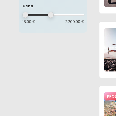
Cena
18,00 €
2.200,00 €
PRO