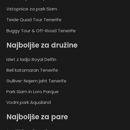
Vstopnice za park Siam
Teide Quad Tour Tenerife
Buggy Tour & Off-Road Tenerife
Najboljše za družine
Izlet z ladjo Royal Delfin
Beli katamaran Tenerife
Gulliver: Najem jaht Tenerife
Park Siam in Loro Parque
Vodni park Aqualand
Najboljše za pare