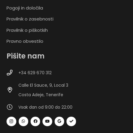
Pogoji in določila
Pravilnik o zasebnosti
Pravilnik o piškotkih
Pravno obvestilo
Pišite nam
+34 629 670 312
Calle El Sauce, 9, Local 3
Costa Adeje, Tenerife
Vsak dan od 9:00 do 22:00