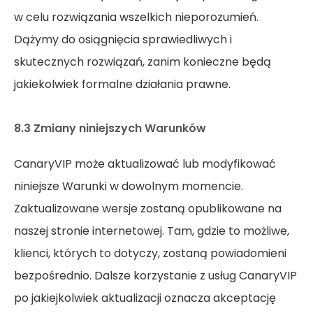
w celu rozwiązania wszelkich nieporozumień.
Dążymy do osiągnięcia sprawiedliwych i
skutecznych rozwiązań, zanim konieczne będą
jakiekolwiek formalne działania prawne.
8.3 Zmiany niniejszych Warunków
CanaryVIP może aktualizować lub modyfikować
niniejsze Warunki w dowolnym momencie.
Zaktualizowane wersje zostaną opublikowane na
naszej stronie internetowej. Tam, gdzie to możliwe,
klienci, których to dotyczy, zostaną powiadomieni
bezpośrednio. Dalsze korzystanie z usług CanaryVIP
po jakiejkolwiek aktualizacji oznacza akceptację