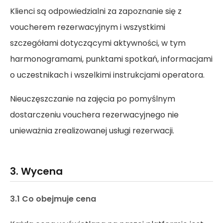
Klienci są odpowiedzialni za zapoznanie się z
voucherem rezerwacyjnym i wszystkimi
szczegółami dotyczącymi aktywności, w tym
harmonogramami, punktami spotkań, informacjami
o uczestnikach i wszelkimi instrukcjami operatora.
Nieuczęszczanie na zajęcia po pomyślnym
dostarczeniu vouchera rezerwacyjnego nie
unieważnia zrealizowanej usługi rezerwacji.
3. Wycena
3.1 Co obejmuje cena