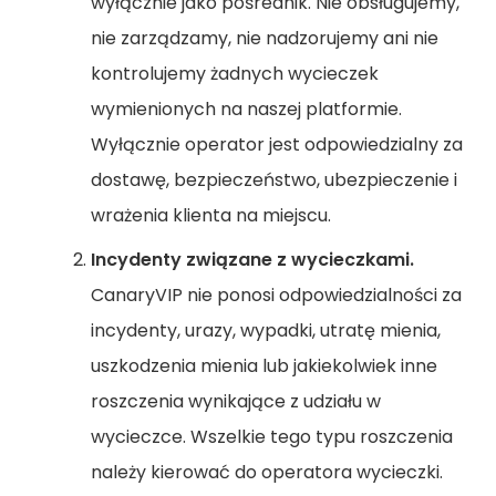
wyłącznie jako pośrednik. Nie obsługujemy,
nie zarządzamy, nie nadzorujemy ani nie
kontrolujemy żadnych wycieczek
wymienionych na naszej platformie.
Wyłącznie operator jest odpowiedzialny za
dostawę, bezpieczeństwo, ubezpieczenie i
wrażenia klienta na miejscu.
Incydenty związane z wycieczkami.
CanaryVIP nie ponosi odpowiedzialności za
incydenty, urazy, wypadki, utratę mienia,
uszkodzenia mienia lub jakiekolwiek inne
roszczenia wynikające z udziału w
wycieczce. Wszelkie tego typu roszczenia
należy kierować do operatora wycieczki.