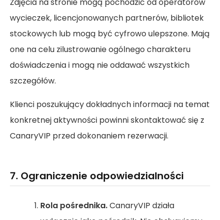
Zdjęcia na stronie mogą pochodzić od operatorów
wycieczek, licencjonowanych partnerów, bibliotek
stockowych lub mogą być cyfrowo ulepszone. Mają
one na celu zilustrowanie ogólnego charakteru
doświadczenia i mogą nie oddawać wszystkich
szczegółów.
Klienci poszukujący dokładnych informacji na temat
konkretnej aktywności powinni skontaktować się z
CanaryVIP przed dokonaniem rezerwacji.
7. Ograniczenie odpowiedzialności
Rola pośrednika.
CanaryVIP działa