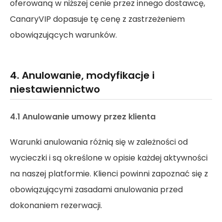
oferowaną w niższej cenie przez innego dostawcę,
CanaryVIP dopasuje tę cenę z zastrzeżeniem
obowiązujących warunków.
4. Anulowanie, modyfikacje i
niestawiennictwo
4.1 Anulowanie umowy przez klienta
Warunki anulowania różnią się w zależności od
wycieczki i są określone w opisie każdej aktywności
na naszej platformie. Klienci powinni zapoznać się z
obowiązującymi zasadami anulowania przed
dokonaniem rezerwacji.