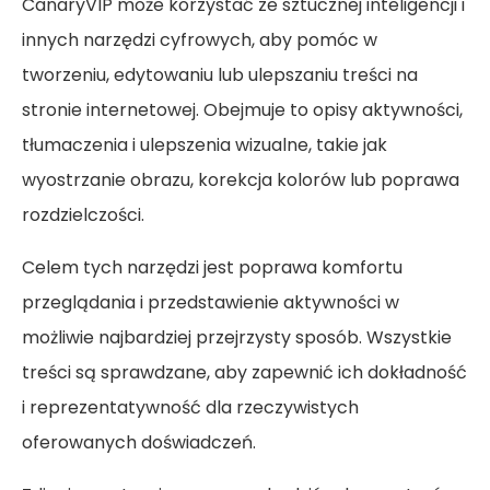
CanaryVIP może korzystać ze sztucznej inteligencji i
innych narzędzi cyfrowych, aby pomóc w
tworzeniu, edytowaniu lub ulepszaniu treści na
stronie internetowej. Obejmuje to opisy aktywności,
tłumaczenia i ulepszenia wizualne, takie jak
wyostrzanie obrazu, korekcja kolorów lub poprawa
rozdzielczości.
Celem tych narzędzi jest poprawa komfortu
przeglądania i przedstawienie aktywności w
możliwie najbardziej przejrzysty sposób. Wszystkie
treści są sprawdzane, aby zapewnić ich dokładność
i reprezentatywność dla rzeczywistych
oferowanych doświadczeń.