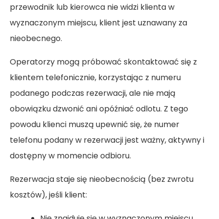
przewodnik lub kierowca nie widzi klienta w
wyznaczonym miejscu, klient jest uznawany za
nieobecnego.
Operatorzy mogą próbować skontaktować się z
klientem telefonicznie, korzystając z numeru
podanego podczas rezerwacji, ale nie mają
obowiązku dzwonić ani opóźniać odlotu. Z tego
powodu klienci muszą upewnić się, że numer
telefonu podany w rezerwacji jest ważny, aktywny i
dostępny w momencie odbioru.
Rezerwacja staje się nieobecnością (bez zwrotu
kosztów), jeśli klient:
Nie znajduje się w wyznaczonym miejscu