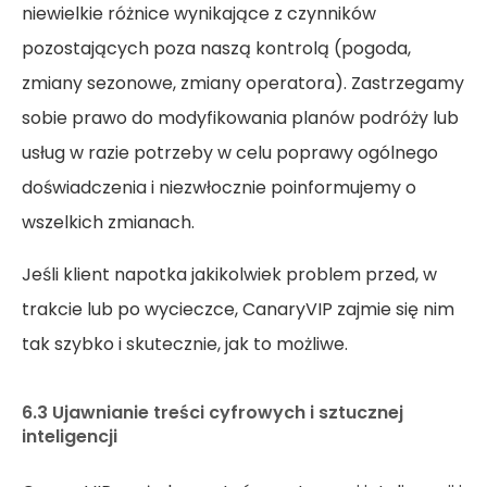
niewielkie różnice wynikające z czynników
pozostających poza naszą kontrolą (pogoda,
zmiany sezonowe, zmiany operatora). Zastrzegamy
sobie prawo do modyfikowania planów podróży lub
usług w razie potrzeby w celu poprawy ogólnego
doświadczenia i niezwłocznie poinformujemy o
wszelkich zmianach.
Jeśli klient napotka jakikolwiek problem przed, w
trakcie lub po wycieczce, CanaryVIP zajmie się nim
tak szybko i skutecznie, jak to możliwe.
6.3 Ujawnianie treści cyfrowych i sztucznej
inteligencji