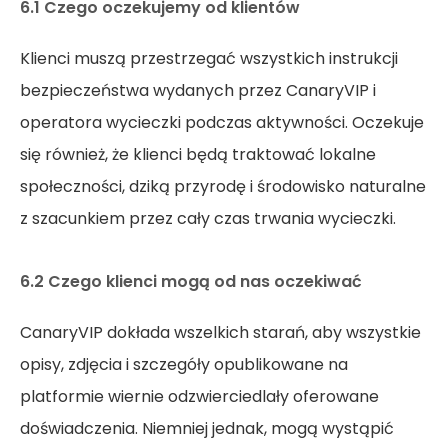
6.1 Czego oczekujemy od klientów
Klienci muszą przestrzegać wszystkich instrukcji
bezpieczeństwa wydanych przez CanaryVIP i
operatora wycieczki podczas aktywności. Oczekuje
się również, że klienci będą traktować lokalne
społeczności, dziką przyrodę i środowisko naturalne
z szacunkiem przez cały czas trwania wycieczki.
6.2 Czego klienci mogą od nas oczekiwać
CanaryVIP dokłada wszelkich starań, aby wszystkie
opisy, zdjęcia i szczegóły opublikowane na
platformie wiernie odzwierciedlały oferowane
doświadczenia. Niemniej jednak, mogą wystąpić