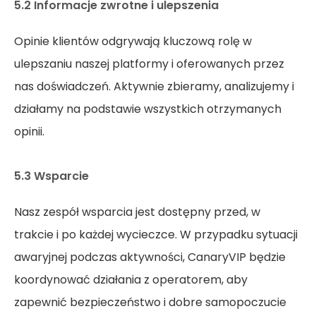
5.2 Informacje zwrotne i ulepszenia
Opinie klientów odgrywają kluczową rolę w
ulepszaniu naszej platformy i oferowanych przez
nas doświadczeń. Aktywnie zbieramy, analizujemy i
działamy na podstawie wszystkich otrzymanych
opinii.
5.3 Wsparcie
Nasz zespół wsparcia jest dostępny przed, w
trakcie i po każdej wycieczce. W przypadku sytuacji
awaryjnej podczas aktywności, CanaryVIP będzie
koordynować działania z operatorem, aby
zapewnić bezpieczeństwo i dobre samopoczucie