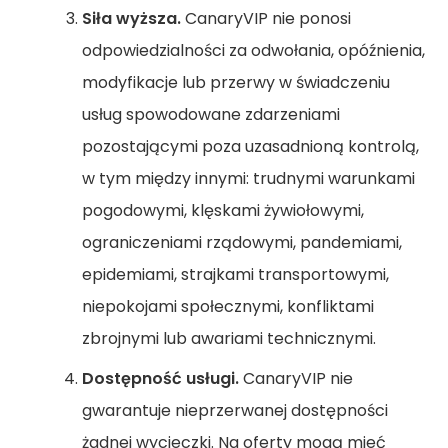
Siła wyższa.
CanaryVIP nie ponosi
odpowiedzialności za odwołania, opóźnienia,
modyfikacje lub przerwy w świadczeniu
usług spowodowane zdarzeniami
pozostającymi poza uzasadnioną kontrolą,
w tym między innymi: trudnymi warunkami
pogodowymi, klęskami żywiołowymi,
ograniczeniami rządowymi, pandemiami,
epidemiami, strajkami transportowymi,
niepokojami społecznymi, konfliktami
zbrojnymi lub awariami technicznymi.
Dostępność usługi.
CanaryVIP nie
gwarantuje nieprzerwanej dostępności
żadnej wycieczki. Na oferty mogą mieć