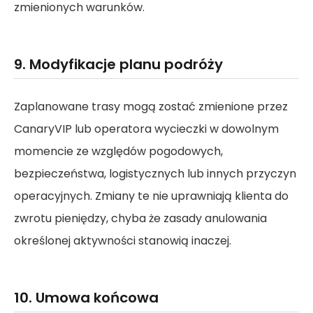
zmienionych warunków.
9. Modyfikacje planu podróży
Zaplanowane trasy mogą zostać zmienione przez
CanaryVIP lub operatora wycieczki w dowolnym
momencie ze względów pogodowych,
bezpieczeństwa, logistycznych lub innych przyczyn
operacyjnych. Zmiany te nie uprawniają klienta do
zwrotu pieniędzy, chyba że zasady anulowania
określonej aktywności stanowią inaczej.
10. Umowa końcowa