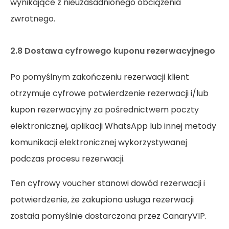
wynikające z nieuzasadnionego obciążenia
zwrotnego.
2.8 Dostawa cyfrowego kuponu rezerwacyjnego
Po pomyślnym zakończeniu rezerwacji klient
otrzymuje cyfrowe potwierdzenie rezerwacji i/lub
kupon rezerwacyjny za pośrednictwem poczty
elektronicznej, aplikacji WhatsApp lub innej metody
komunikacji elektronicznej wykorzystywanej
podczas procesu rezerwacji.
Ten cyfrowy voucher stanowi dowód rezerwacji i
potwierdzenie, że zakupiona usługa rezerwacji
została pomyślnie dostarczona przez CanaryVIP.