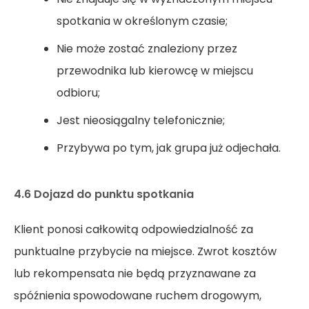
spotkania w określonym czasie;
Nie może zostać znaleziony przez
przewodnika lub kierowcę w miejscu
odbioru;
Jest nieosiągalny telefonicznie;
Przybywa po tym, jak grupa już odjechała.
4.6 Dojazd do punktu spotkania
Klient ponosi całkowitą odpowiedzialność za
punktualne przybycie na miejsce. Zwrot kosztów
lub rekompensata nie będą przyznawane za
spóźnienia spowodowane ruchem drogowym,