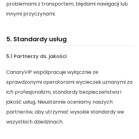
problemami z transportem, błędami nawigacji lub
innymi przyczynami.
5. Standardy usług
5.1 Partnerzy ds. jakości
CanaryVIP współpracuje wyłącznie ze
sprawdzonymi operatorami wycieczek uznanymi za
ich profesjonalizm, standardy bezpieczeństwa i
jakość usług. Nieustannie oceniamy naszych
partnerów, aby utrzymać wysokie standardy we
wszystkich dziedzinach.