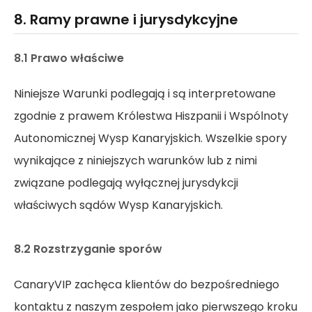
8. Ramy prawne i jurysdykcyjne
8.1 Prawo właściwe
Niniejsze Warunki podlegają i są interpretowane
zgodnie z prawem Królestwa Hiszpanii i Wspólnoty
Autonomicznej Wysp Kanaryjskich. Wszelkie spory
wynikające z niniejszych warunków lub z nimi
związane podlegają wyłącznej jurysdykcji
właściwych sądów Wysp Kanaryjskich.
8.2 Rozstrzyganie sporów
CanaryVIP zachęca klientów do bezpośredniego
kontaktu z naszym zespołem jako pierwszego kroku