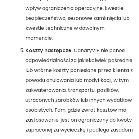
wpływ ograniczenia operacyjne, kwestie
bezpieczeństwa, sezonowe zamknięcia lub
kwestie techniczne w dowolnym
momencie.
Koszty następcze.
CanaryVIP nie ponosi
odpowiedzialności za jakiekolwiek pośrednie
lub wtórne koszty poniesione przez klienta z
powodu anulowania lub modyfikacji, w tym
zakwaterowania, transportu, posiłków,
utraconych zarobków lub innych wydatków
osobistych. Tam, gdzie zwrot kosztów ma
zastosowanie, jest on ograniczony do kwoty
zapłaconej za wycieczkę i podlega zasadom