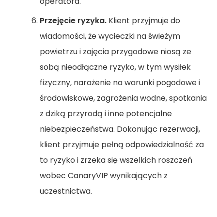
operatora.
Przejęcie ryzyka.
Klient przyjmuje do
wiadomości, że wycieczki na świeżym
powietrzu i zajęcia przygodowe niosą ze
sobą nieodłączne ryzyko, w tym wysiłek
fizyczny, narażenie na warunki pogodowe i
środowiskowe, zagrożenia wodne, spotkania
z dziką przyrodą i inne potencjalne
niebezpieczeństwa. Dokonując rezerwacji,
klient przyjmuje pełną odpowiedzialność za
to ryzyko i zrzeka się wszelkich roszczeń
wobec CanaryVIP wynikających z
uczestnictwa.