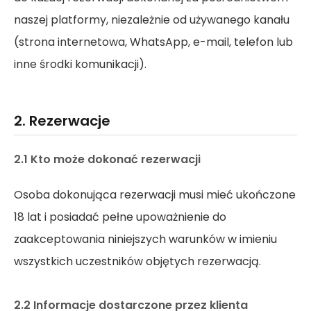
naszej platformy, niezależnie od używanego kanału
(strona internetowa, WhatsApp, e-mail, telefon lub
inne środki komunikacji).
2. Rezerwacje
2.1 Kto może dokonać rezerwacji
Osoba dokonująca rezerwacji musi mieć ukończone
18 lat i posiadać pełne upoważnienie do
zaakceptowania niniejszych warunków w imieniu
wszystkich uczestników objętych rezerwacją.
2.2 Informacje dostarczone przez klienta