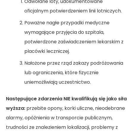
Odwołane loty, udokumentowane
oficjalnym potwierdzeniem linii lotniczych.
Poważne nagłe przypadki medyczne
wymagające przyjęcia do szpitala,
potwierdzone zaświadczeniem lekarskim z
placówki leczniczej.
Nałożone przez rząd zakazy podróżowania
lub ograniczenia, które fizycznie
uniemożliwiają uczestnictwo.
Następujące zdarzenia NIE kwalifikują się jako siła
wyższa:
przebite opony, korki uliczne, nieodebrane
alarmy, opóźnienia w transporcie publicznym,
trudności ze znalezieniem lokalizacji, problemy z