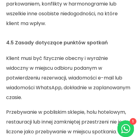
parkowaniem, konflikty w harmonogramie lub
wszelkie inne osobiste niedogodności, na które
klient ma wpływ.
4.5 Zasady dotyczące punktów spotkań
Klient musi być fizycznie obecny i wyraźnie
widoczny w miejscu odbioru podanym w
potwierdzeniu rezerwacji, wiadomości e-mail lub
wiadomości WhatsApp, dokładnie w zaplanowanym
czasie.
Przebywanie w pobliskim sklepie, holu hotelowym,
restauracji lub innej zamkniętej przestrzeni nie jest
1
liczone jako przebywanie w miejscu spotkania. Jeśli