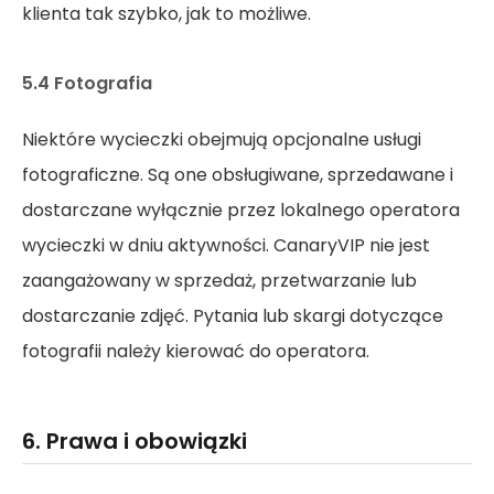
klienta tak szybko, jak to możliwe.
5.4 Fotografia
Niektóre wycieczki obejmują opcjonalne usługi
fotograficzne. Są one obsługiwane, sprzedawane i
dostarczane wyłącznie przez lokalnego operatora
wycieczki w dniu aktywności. CanaryVIP nie jest
zaangażowany w sprzedaż, przetwarzanie lub
dostarczanie zdjęć. Pytania lub skargi dotyczące
fotografii należy kierować do operatora.
6. Prawa i obowiązki