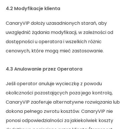
4.2 Modyfikacje klienta
CanaryVIP dołoży uzasadnionych starań, aby
uwzględnić żądania modyfikacji, w zależności od
dostępności u operatora i wszelkich różnic
cenowych, które mogą mieć zastosowanie.
4.3 Anulowanie przez Operatora
Jeśli operator anuluje wycieczkę z powodu
okoliczności pozostających poza jego kontrolą,
CanaryVIP zaoferuje alternatywne rozwiązania lub
dokona pełnego zwrotu kosztów. CanaryVIP nie
ponosi odpowiedzialności za jakiekolwiek koszty