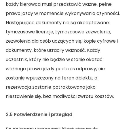
każdy kierowca musi przedstawić ważne, pełne
prawo jazdy w momencie wykonywania czynności.
Następujące dokumenty nie są akceptowane:
tymczasowe licencje, tymczasowe zezwolenia,
zezwolenia dla osób uczących się, kopie cyfrowe i
dokumenty, które utraciły ważność. Każdy
uczestnik, który nie będzie w stanie okazać
ważnego prawa jazdy podczas odprawy, nie
zostanie wpuszczony na teren obiektu, a
rezerwacja zostanie potraktowana jako
niestawienie się, bez możliwości zwrotu kosztów.
2.5 Potwierdzenie i przegląd