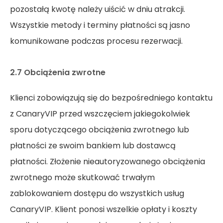
pozostałą kwotę należy uiścić w dniu atrakcji.
Wszystkie metody i terminy płatności są jasno
komunikowane podczas procesu rezerwacji.
2.7 Obciążenia zwrotne
Klienci zobowiązują się do bezpośredniego kontaktu
z CanaryVIP przed wszczęciem jakiegokolwiek
sporu dotyczącego obciążenia zwrotnego lub
płatności ze swoim bankiem lub dostawcą
płatności. Złożenie nieautoryzowanego obciążenia
zwrotnego może skutkować trwałym
zablokowaniem dostępu do wszystkich usług
CanaryVIP. Klient ponosi wszelkie opłaty i koszty