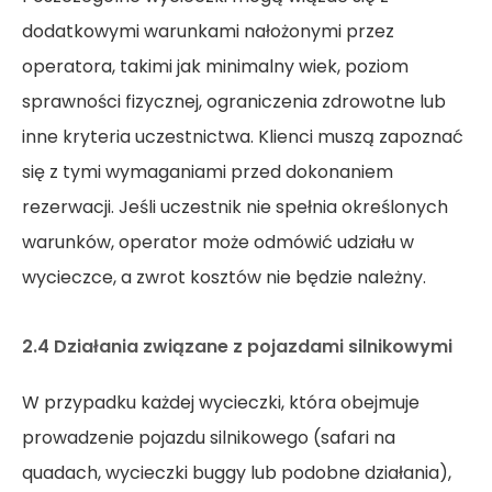
dodatkowymi warunkami nałożonymi przez
operatora, takimi jak minimalny wiek, poziom
sprawności fizycznej, ograniczenia zdrowotne lub
inne kryteria uczestnictwa. Klienci muszą zapoznać
się z tymi wymaganiami przed dokonaniem
rezerwacji. Jeśli uczestnik nie spełnia określonych
warunków, operator może odmówić udziału w
wycieczce, a zwrot kosztów nie będzie należny.
2.4 Działania związane z pojazdami silnikowymi
W przypadku każdej wycieczki, która obejmuje
prowadzenie pojazdu silnikowego (safari na
quadach, wycieczki buggy lub podobne działania),