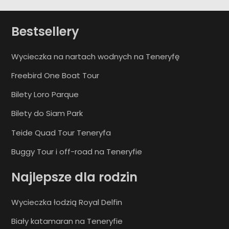
Bestsellery
Wycieczka na nartach wodnych na Teneryfę
Freebird One Boat Tour
Bilety Loro Parque
Bilety do Siam Park
Teide Quad Tour Teneryfa
Buggy Tour i off-road na Teneryfie
Najlepsze dla rodzin
Wycieczka łodzią Royal Delfin
Biały katamaran na Teneryfie