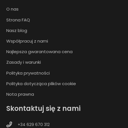
O nas
Strona FAQ
Nasz blog
Współpracuj z nami
Najlepsza gwarantowana cena
Zasady i warunki
Polityka prywatności
Polityka dotycząca plików cookie
Nota prawna
Skontaktuj się z nami
+34 629 670 312