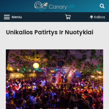
Meniu
🌍 Kalbos
Unikalios Patirtys Ir Nuotykiai