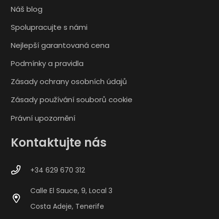
Náš blog
Spolupracujte s námi
Nejlepší garantovaná cena
Podmínky a pravidla
Zásady ochrany osobních údajů
Zásady používání souborů cookie
Právní upozornění
Kontaktujte nás
+34 629 670 312
Calle El Sauce, 9, Local 3
Costa Adeje, Tenerife