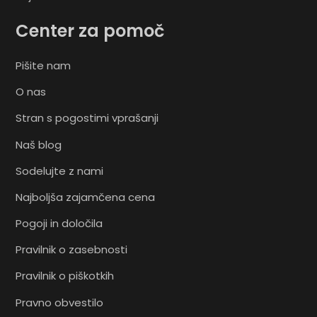
Center za pomoč
Pišite nam
O nas
Stran s pogostimi vprašanji
Naš blog
Sodelujte z nami
Najboljša zajamčena cena
Pogoji in določila
Pravilnik o zasebnosti
Pravilnik o piškotkih
Pravno obvestilo