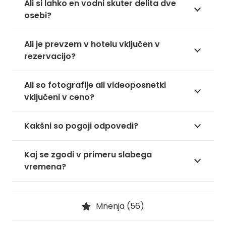
Ali si lahko en vodni skuter delita dve
osebi?
Ali je prevzem v hotelu vključen v
rezervacijo?
Ali so fotografije ali videoposnetki
vključeni v ceno?
Kakšni so pogoji odpovedi?
Kaj se zgodi v primeru slabega
vremena?
Mnenja (56)