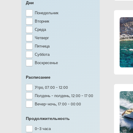
Дни
Понедельник
Вторник
Среда
Четверг
Пятница
Суббота
Воскресенье
Расписание
Утро, 07:00 - 12:00
Полдень - полдень, 12:00 - 17:00
Вечер-ночь, 17:00 - 00:00
Продолжительность
0-3 часа