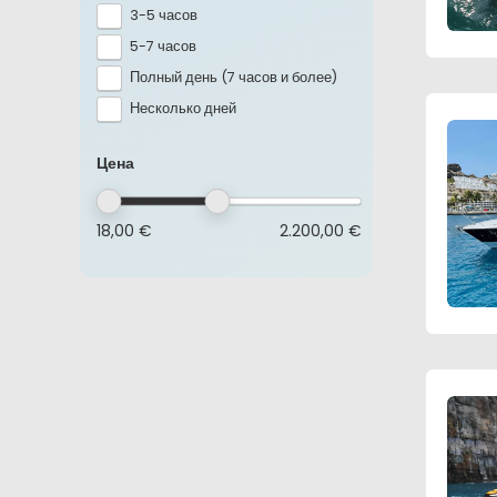
3-5 часов
5-7 часов
Полный день (7 часов и более)
Несколько дней
Цена
18,00 €
2.200,00 €