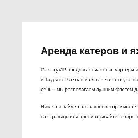
Аренда катеров и я
CanaryVIP предлагает частные чартеры 
и Таурито. Все наши яхты - частные, со 
день - мы располагаем лучшим флотом дл
Ниже вы найдете весь наш ассортимент ях
на странице или просматривайте товары 