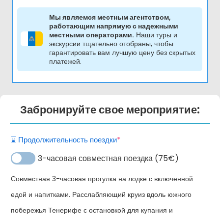
Мы являемся местным агентством,
работающим напрямую с надежными
местными операторами.
Наши туры и
экскурсии тщательно отобраны, чтобы
гарантировать вам лучшую цену без скрытых
платежей.
Забронируйте свое мероприятие:
(required)
⌛️ Продолжительность поездки
*
3-часовая совместная поездка (75€)
Совместная 3-часовая прогулка на лодке с включенной
едой и напитками. Расслабляющий круиз вдоль южного
побережья Тенерифе с остановкой для купания и