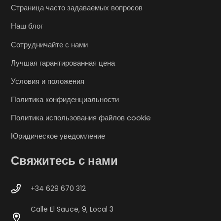
Страница часто задаваемых вопросов
Наш блог
Сотрудничайте с нами
Лучшая гарантированная цена
Условия и положения
Политика конфиденциальности
Политика использования файлов cookie
Юридическое уведомление
Свяжитесь с нами
+34 629 670 312
Calle El Sauce, 9, Local 3