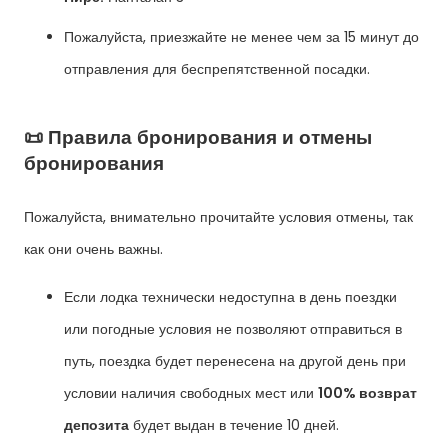
Пожалуйста, приезжайте не менее чем за 15 минут до
отправления для беспрепятственной посадки.
📜 Правила бронирования и отмены
бронирования
Пожалуйста, внимательно прочитайте условия отмены, так
как они очень важны.
Если лодка технически недоступна в день поездки
или погодные условия не позволяют отправиться в
путь, поездка будет перенесена на другой день при
условии наличия свободных мест или
100% возврат
депозита
будет выдан в течение 10 дней.