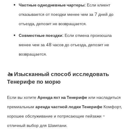
Частные однодневные чартеры:
Если клиент
отказывается от поездки менее чем за 7 дней до
отъезда, депозит не возвращается.
Совместные поездки:
Если отмена произошла
менее чем за 48 часов до отъезда, депозит не
возвращается.
🚤 Изысканный способ исследовать
Тенерифе по морю
Если вы хотите
Аренда яхт на Тенерифе
или насладиться
премиальным
аренда частной лодки Тенерифе
Комфорт,
хорошее обслуживание и потрясающие пейзажи -
отличный выбор для Шампани.