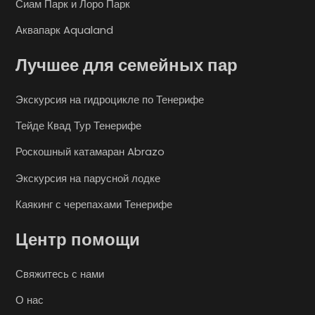
Сиам Парк и Лоро Парк
Аквапарк Aqualand
Лучшее для семейных пар
Экскурсия на гидроцикле по Тенерифе
Тейде Квад Тур Тенерифе
Роскошный катамаран Abrazo
Экскурсия на парусной лодке
Каякинг с черепахами Тенерифе
Центр помощи
Свяжитесь с нами
О нас