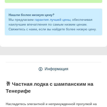
Нашли более низкую цену?
Мы предлагаем
гарантия лучшей цены,
обеспечивая
наилучшие впечатления по самым низким ценам.
Свяжитесь с нами, если вы найдете более низкую цену.
Информация
🥂 Частная лодка с шампанским на
Тенерифе
Насладитесь элегантной и непринужденной прогулкой на