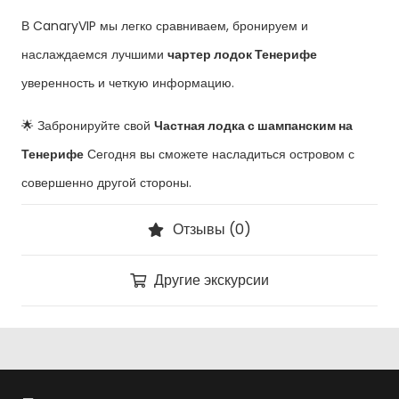
В CanaryVIP мы легко сравниваем, бронируем и
наслаждаемся лучшими
чартер лодок Тенерифе
уверенность и четкую информацию.
🌟 Забронируйте свой
Частная лодка с шампанским на
Тенерифе
Сегодня вы сможете насладиться островом с
совершенно другой стороны.
Отзывы (0)
Другие экскурсии