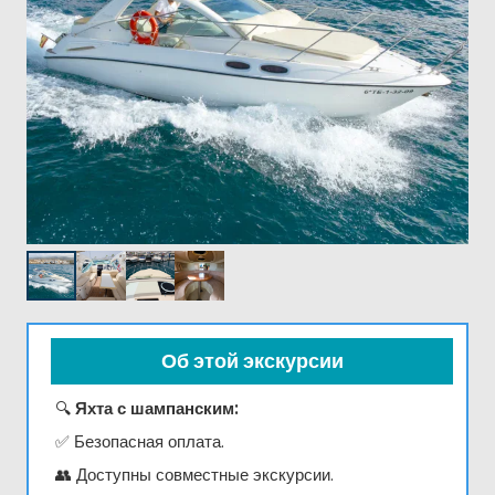
Об этой экскурсии
🔍
Яхта с шампанским:
✅ Безопасная оплата.
👥 Доступны совместные экскурсии.