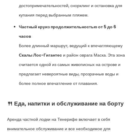
достопримечательностей, снорклинг и остановка для
купания перед выбранным пляжем.
Частный круиз продолжительностью от 5 до 6
часов
Более длинный маршрут, ведущий к впечатляющему
Скалы Лос-Гигантес
и район оврага Маска. Эта зона
считается одной из самых живописных на острове и
предлагает невероятные виды, прозрачные воды и
более полное впечатление от плавания.
🍴 Еда, напитки и обслуживание на борту
Аренда частной лодки на Тенерифе включает в себя
внимательное обслуживание и все необходимое для