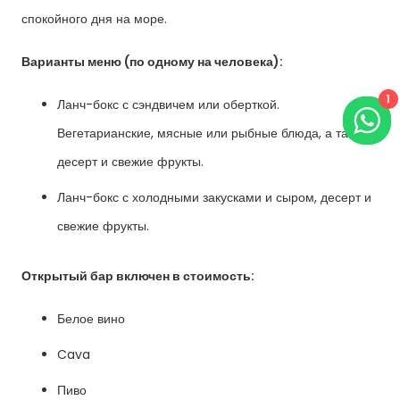
спокойного дня на море.
Варианты меню (по одному на человека):
1
Ланч-бокс с сэндвичем или оберткой.
Вегетарианские, мясные или рыбные блюда, а также
десерт и свежие фрукты.
Ланч-бокс с холодными закусками и сыром, десерт и
свежие фрукты.
Открытый бар включен в стоимость:
Белое вино
Cava
Пиво