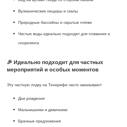
Вулканические пещеры и скалы
Природные бассейны и скрытые пляжи
Чистые воды идеально подходят для плавания и
снорклинга
🎉 Идеально подходит для частных
мероприятий и особых моментов
Эту частную лодку на Тенерифе часто заказывают:
Дни рождения
Мальчишники и девичники
Брачные предложения