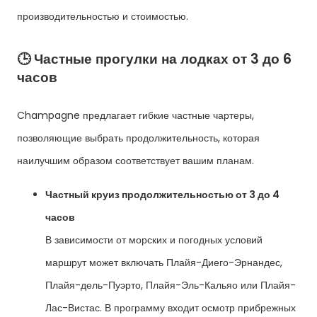
производительностью и стоимостью.
🕒 Частные прогулки на лодках от 3 до 6
часов
Champagne предлагает гибкие частные чартеры,
позволяющие выбрать продолжительность, которая
наилучшим образом соответствует вашим планам.
Частный круиз продолжительностью от 3 до 4
часов
В зависимости от морских и погодных условий
маршрут может включать Плайя-Диего-Эрнандес,
Плайя-дель-Пуэрто, Плайя-Эль-Кальяо или Плайя-
Лас-Вистас. В программу входит осмотр прибрежных