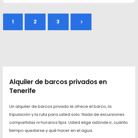
1
2
3
Alquiler de barcos privados en
Tenerife
Un alquiler de barcos privado le ofrece el barco, la
tripulación y la ruta para usted solo. Nada de excursiones
compartidas ni horarios fijos. Usted elige adónde ir, cuánto
tiempo quedarse y qué hacer en el agua.