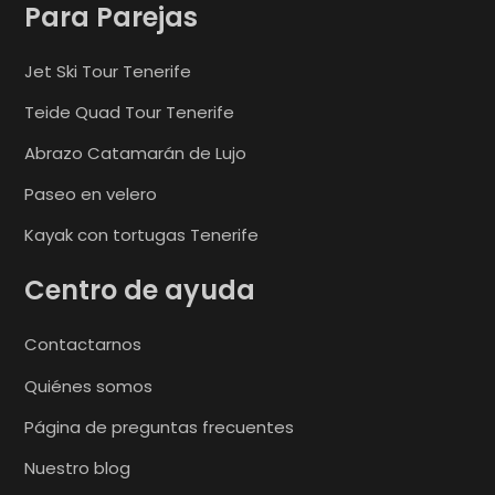
Para Parejas
Jet Ski Tour Tenerife
Teide Quad Tour Tenerife
Abrazo Catamarán de Lujo
Paseo en velero
Kayak con tortugas Tenerife
Centro de ayuda
Contactarnos
Quiénes somos
Página de preguntas frecuentes
Nuestro blog