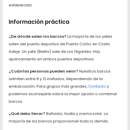
establecida.
Información práctica
¿De dónde salen los barcos?
La mayoría de los yates
salen del puerto deportivo de Puerto Colón, en Costa
Adeje. Un yate (Bellini) sale de Los Gigantes. Hay
aparcamiento en ambos puertos deportivos.
¿Cuántas personas pueden venir?
Nuestros barcos
admiten entre 8 y 12 invitados, dependiendo de la
embarcación. Para grupos más grandes,
Contacto
y
podemos aconsejarle sobre la mejor opción o combinar
barcos.
¿Qué debo llevar?
Bañador, toalla y crema solar. La
mayoría de los barcos proporcionan todo lo demás.