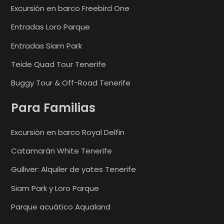
Excursión en barco Freebird One
Entradas Loro Parque
Entradas Siam Park
Teide Quad Tour Tenerife
Buggy Tour & Off-Road Tenerife
Para Familias
Excursión en barco Royal Delfin
Catamarán White Tenerife
Gulliver: Alquiler de yates Tenerife
Siam Park y Loro Parque
Parque acuático Aqualand