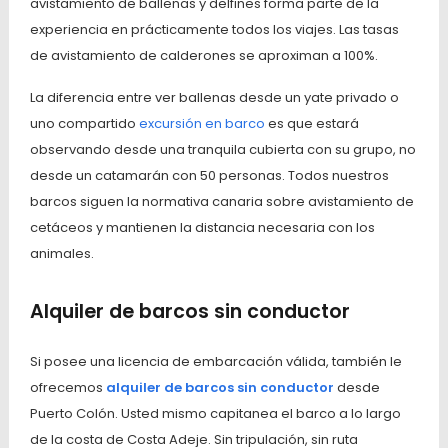
avistamiento de ballenas y delfines forma parte de la
experiencia en prácticamente todos los viajes. Las tasas
de avistamiento de calderones se aproximan a 100%.
La diferencia entre ver ballenas desde un yate privado o
uno compartido
excursión en barco
es que estará
observando desde una tranquila cubierta con su grupo, no
desde un catamarán con 50 personas. Todos nuestros
barcos siguen la normativa canaria sobre avistamiento de
cetáceos y mantienen la distancia necesaria con los
animales.
Alquiler de barcos sin conductor
Si posee una licencia de embarcación válida, también le
ofrecemos
alquiler de barcos sin conductor
desde
Puerto Colón. Usted mismo capitanea el barco a lo largo
de la costa de Costa Adeje. Sin tripulación, sin ruta