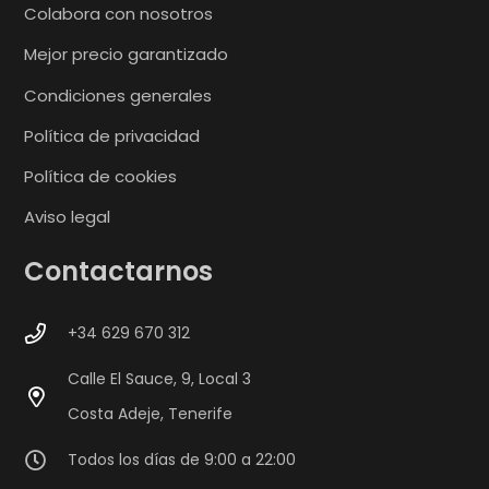
Colabora con nosotros
Mejor precio garantizado
Condiciones generales
Política de privacidad
Política de cookies
Aviso legal
Contactarnos
+34 629 670 312
Calle El Sauce, 9, Local 3
Costa Adeje, Tenerife
Todos los días de 9:00 a 22:00