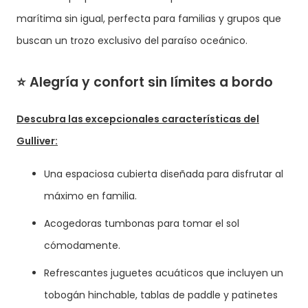
marítima sin igual, perfecta para familias y grupos que
buscan un trozo exclusivo del paraíso oceánico.
⭐️
Alegría y confort sin límites a bordo
Descubra las excepcionales características del
Gulliver:
Una espaciosa cubierta diseñada para disfrutar al
máximo en familia.
Acogedoras tumbonas para tomar el sol
cómodamente.
Refrescantes juguetes acuáticos que incluyen un
tobogán hinchable, tablas de paddle y patinetes