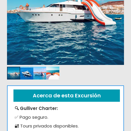
Acerca de esta Excursión
🔍 Gulliver Charter:
✅ Pago seguro.
🔐 Tours privados disponibles.