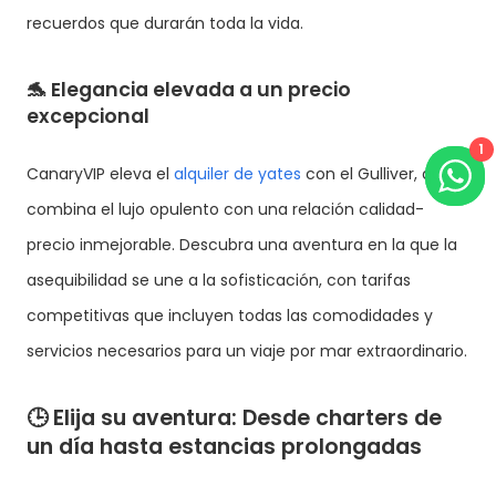
recuerdos que durarán toda la vida.
🐬
Elegancia elevada a un precio
excepcional
1
CanaryVIP eleva el
alquiler de yates
con el Gulliver, que
combina el lujo opulento con una relación calidad-
precio inmejorable. Descubra una aventura en la que la
asequibilidad se une a la sofisticación, con tarifas
competitivas que incluyen todas las comodidades y
servicios necesarios para un viaje por mar extraordinario.
🕒
Elija su aventura: Desde charters de
un día hasta estancias prolongadas