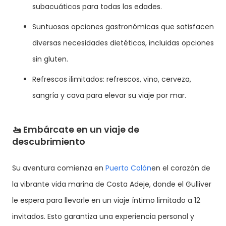
subacuáticos para todas las edades.
Suntuosas opciones gastronómicas que satisfacen
diversas necesidades dietéticas, incluidas opciones
sin gluten.
Refrescos ilimitados: refrescos, vino, cerveza,
sangría y cava para elevar su viaje por mar.
🚤
Embárcate en un viaje de
descubrimiento
Su aventura comienza en
Puerto Colón
en el corazón de
la vibrante vida marina de Costa Adeje, donde el Gulliver
le espera para llevarle en un viaje íntimo limitado a 12
invitados. Esto garantiza una experiencia personal y