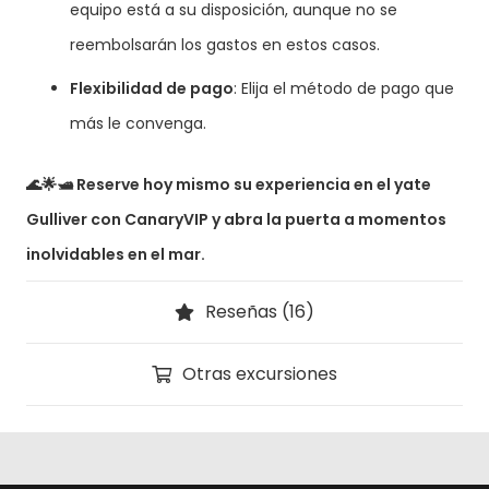
equipo está a su disposición, aunque no se
reembolsarán los gastos en estos casos.
Flexibilidad de pago
: Elija el método de pago que
más le convenga.
🌊🌟🛥️ Reserve hoy mismo su experiencia en el yate
Gulliver con CanaryVIP y abra la puerta a momentos
inolvidables en el mar.
Reseñas (16)
Otras excursiones