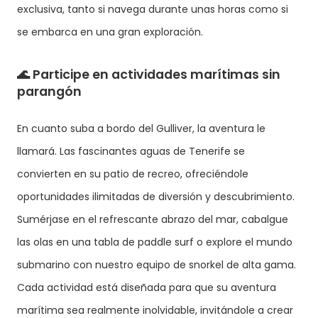
exclusiva, tanto si navega durante unas horas como si
se embarca en una gran exploración.
🌊
Participe en actividades marítimas sin
parangón
En cuanto suba a bordo del Gulliver, la aventura le
llamará. Las fascinantes aguas de Tenerife se
convierten en su patio de recreo, ofreciéndole
oportunidades ilimitadas de diversión y descubrimiento.
Sumérjase en el refrescante abrazo del mar, cabalgue
las olas en una tabla de paddle surf o explore el mundo
submarino con nuestro equipo de snorkel de alta gama.
Cada actividad está diseñada para que su aventura
marítima sea realmente inolvidable, invitándole a crear