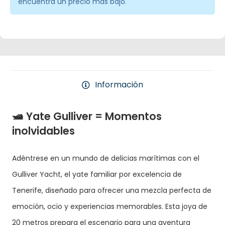
encuentra un precio más bajo.
Información
🛥️ Yate Gulliver = Momentos
inolvidables
Adéntrese en un mundo de delicias marítimas con el
Gulliver Yacht, el yate familiar por excelencia de
Tenerife, diseñado para ofrecer una mezcla perfecta de
emoción, ocio y experiencias memorables. Esta joya de
20 metros prepara el escenario para una aventura