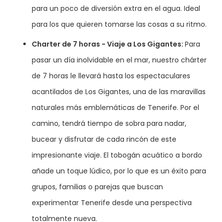
para un poco de diversión extra en el agua. Ideal
para los que quieren tomarse las cosas a su ritmo.
Charter de 7 horas - Viaje a Los Gigantes:
Para
pasar un día inolvidable en el mar, nuestro chárter
de 7 horas le llevará hasta los espectaculares
acantilados de Los Gigantes, una de las maravillas
naturales más emblemáticas de Tenerife. Por el
camino, tendrá tiempo de sobra para nadar,
bucear y disfrutar de cada rincón de este
impresionante viaje. El tobogán acuático a bordo
añade un toque lúdico, por lo que es un éxito para
grupos, familias o parejas que buscan
experimentar Tenerife desde una perspectiva
totalmente nueva.