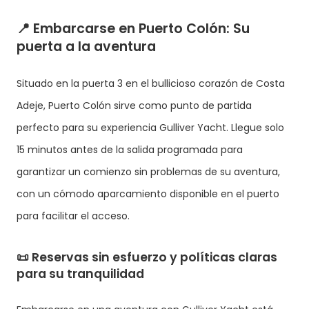
📍
Embarcarse en Puerto Colón: Su
puerta a la aventura
Situado en la puerta 3 en el bullicioso corazón de Costa
Adeje, Puerto Colón sirve como punto de partida
perfecto para su experiencia Gulliver Yacht. Llegue solo
15 minutos antes de la salida programada para
garantizar un comienzo sin problemas de su aventura,
con un cómodo aparcamiento disponible en el puerto
para facilitar el acceso.
📜
Reservas sin esfuerzo y políticas claras
para su tranquilidad