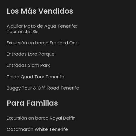
Los Más Vendidos
Alquilar Moto de Agua Tenerife:
Tour en JetSki
Excursión en barco Freebird One
Entradas Loro Parque
Entradas Siam Park
Teide Quad Tour Tenerife
Buggy Tour & Off-Road Tenerife
Para Familias
Excursión en barco Royal Delfin
Catamarán White Tenerife