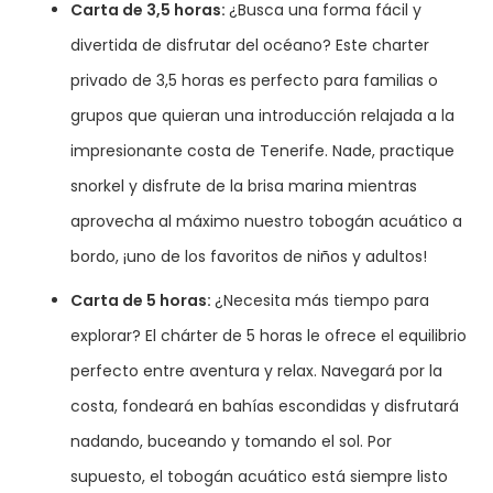
Carta de 3,5 horas:
¿Busca una forma fácil y
divertida de disfrutar del océano? Este charter
privado de 3,5 horas es perfecto para familias o
grupos que quieran una introducción relajada a la
impresionante costa de Tenerife. Nade, practique
snorkel y disfrute de la brisa marina mientras
aprovecha al máximo nuestro tobogán acuático a
bordo, ¡uno de los favoritos de niños y adultos!
Carta de 5 horas:
¿Necesita más tiempo para
explorar? El chárter de 5 horas le ofrece el equilibrio
perfecto entre aventura y relax. Navegará por la
costa, fondeará en bahías escondidas y disfrutará
nadando, buceando y tomando el sol. Por
supuesto, el tobogán acuático está siempre listo