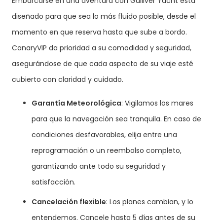
Embarcarse en una aventura con Gulliver Yacht está
diseñado para que sea lo más fluido posible, desde el
momento en que reserva hasta que sube a bordo.
CanaryVIP da prioridad a su comodidad y seguridad,
asegurándose de que cada aspecto de su viaje esté
cubierto con claridad y cuidado.
Garantía Meteorológica
: Vigilamos los mares
para que la navegación sea tranquila. En caso de
condiciones desfavorables, elija entre una
reprogramación o un reembolso completo,
garantizando ante todo su seguridad y
satisfacción.
Cancelación flexible
: Los planes cambian, y lo
entendemos. Cancele hasta 5 días antes de su