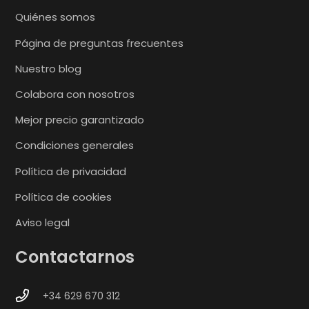
Quiénes somos
Página de preguntas frecuentes
Nuestro blog
Colabora con nosotros
Mejor precio garantizado
Condiciones generales
Política de privacidad
Política de cookies
Aviso legal
Contactarnos
+34 629 670 312