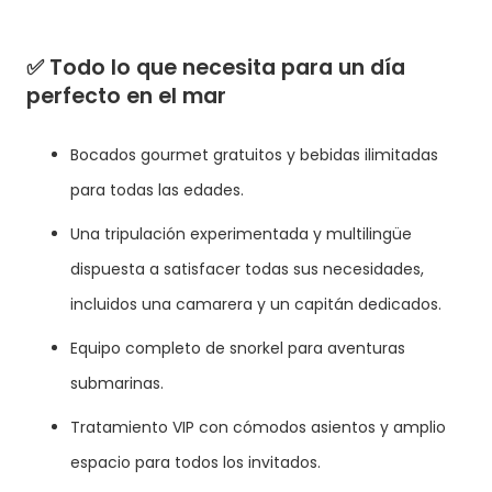
✅
Todo lo que necesita para un día
perfecto en el mar
Bocados gourmet gratuitos y bebidas ilimitadas
para todas las edades.
Una tripulación experimentada y multilingüe
dispuesta a satisfacer todas sus necesidades,
incluidos una camarera y un capitán dedicados.
Equipo completo de snorkel para aventuras
submarinas.
Tratamiento VIP con cómodos asientos y amplio
espacio para todos los invitados.