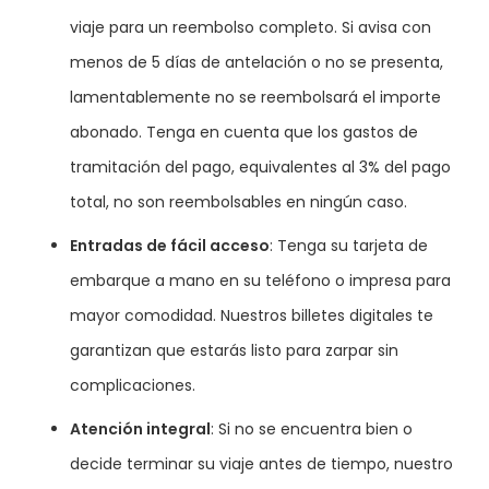
viaje para un reembolso completo. Si avisa con
menos de 5 días de antelación o no se presenta,
lamentablemente no se reembolsará el importe
abonado. Tenga en cuenta que los gastos de
tramitación del pago, equivalentes al 3% del pago
total, no son reembolsables en ningún caso.
Entradas de fácil acceso
: Tenga su tarjeta de
embarque a mano en su teléfono o impresa para
mayor comodidad. Nuestros billetes digitales te
garantizan que estarás listo para zarpar sin
complicaciones.
Atención integral
: Si no se encuentra bien o
decide terminar su viaje antes de tiempo, nuestro