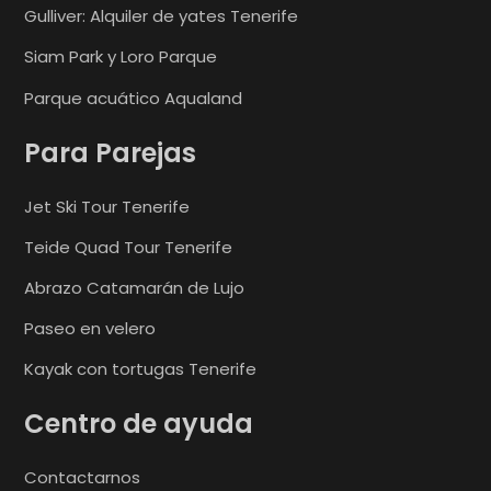
Gulliver: Alquiler de yates Tenerife
Siam Park y Loro Parque
Parque acuático Aqualand
Para Parejas
Jet Ski Tour Tenerife
Teide Quad Tour Tenerife
Abrazo Catamarán de Lujo
Paseo en velero
Kayak con tortugas Tenerife
Centro de ayuda
Contactarnos