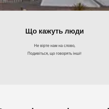
Що кажуть люди
Не вірте нам на слово,
Подивіться, що говорять інші!