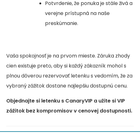
Potvrdenie, že ponuka je stále živá a
verejne prístupná na naše
preskúmanie.
Vaša spokojnosť je na prvom mieste. Záruka zhody
cien existuje preto, aby si každý zákazník mohol s
plnou dôverou rezervovať letenku s vedomím, že za
vybraný zážitok dostane najlepšiu dostupnú cenu.
Objednajte si letenku s CanaryVIP a užite si VIP
zážitok bez kompromisov v cenovej dostupnosti.