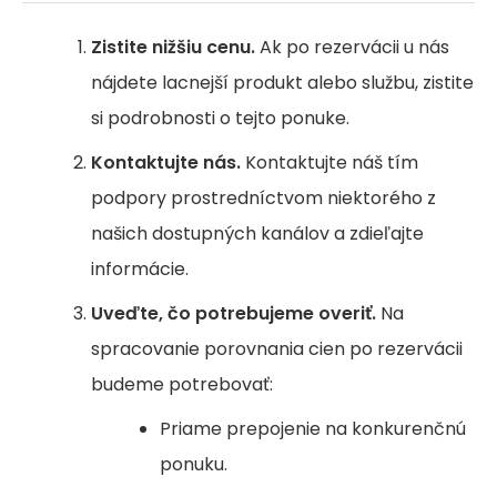
Zistite nižšiu cenu.
Ak po rezervácii u nás
nájdete lacnejší produkt alebo službu, zistite
si podrobnosti o tejto ponuke.
Kontaktujte nás.
Kontaktujte náš tím
podpory prostredníctvom niektorého z
našich dostupných kanálov a zdieľajte
informácie.
Uveďte, čo potrebujeme overiť.
Na
spracovanie porovnania cien po rezervácii
budeme potrebovať:
Priame prepojenie na konkurenčnú
ponuku.