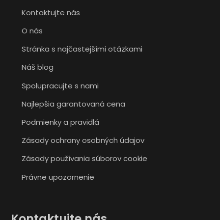
Kontaktujte nás
O nás
Stránka s najčastejšími otázkami
Náš blog
Spolupracujte s nami
Najlepšia garantovaná cena
Podmienky a pravidlá
Zásady ochrany osobných údajov
Zásady používania súborov cookie
Právne upozornenie
Kontaktujte nás