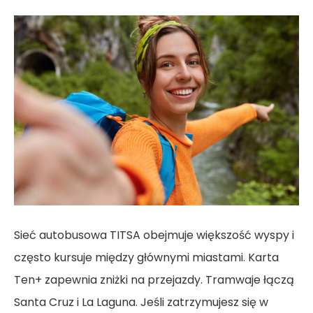
Sieć autobusowa TITSA obejmuje większość wyspy i
często kursuje między głównymi miastami. Karta
Ten+ zapewnia zniżki na przejazdy. Tramwaje łączą
Santa Cruz i La Laguna. Jeśli zatrzymujesz się w