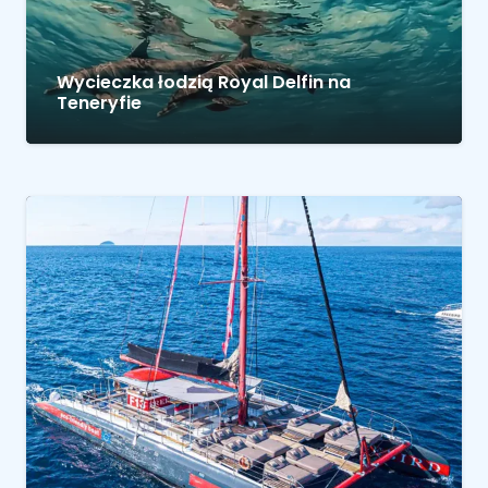
Wycieczka łodzią Royal Delfin na
Teneryfie