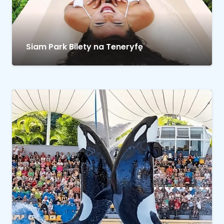
Siam Park Bilety na Teneryfę