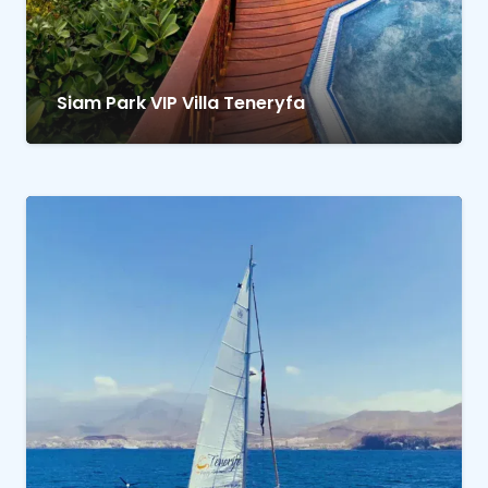
Siam Park VIP Villa Teneryfa