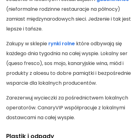
(nieformalne rodzinne restauracje na północy)
zamiast międzynarodowych sieci. Jedzenie i tak jest
lepsze i tańsze.
Zakupy w sklepie
rynki rolne
które odbywają się
każdego dnia tygodnia na całej wyspie. Lokalny ser
(queso fresco), sos mojo, kanaryjskie wina, miód i
produkty z aloesu to dobre pamiątki i bezpośrednie
wsparcie dla lokalnych producentów.
Zarezerwuj wycieczki za pośrednictwem lokalnych
operatorów. CanaryVIP współpracuje z lokalnymi
dostawcami na całej wyspie.
Plastik i odpady