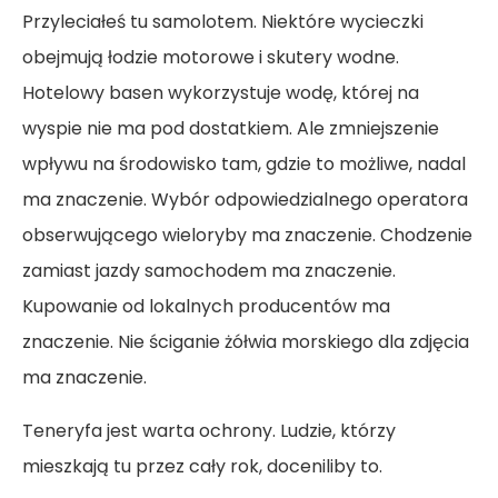
Przyleciałeś tu samolotem. Niektóre wycieczki
obejmują łodzie motorowe i skutery wodne.
Hotelowy basen wykorzystuje wodę, której na
wyspie nie ma pod dostatkiem. Ale zmniejszenie
wpływu na środowisko tam, gdzie to możliwe, nadal
ma znaczenie. Wybór odpowiedzialnego operatora
obserwującego wieloryby ma znaczenie. Chodzenie
zamiast jazdy samochodem ma znaczenie.
Kupowanie od lokalnych producentów ma
znaczenie. Nie ściganie żółwia morskiego dla zdjęcia
ma znaczenie.
Teneryfa jest warta ochrony. Ludzie, którzy
mieszkają tu przez cały rok, doceniliby to.