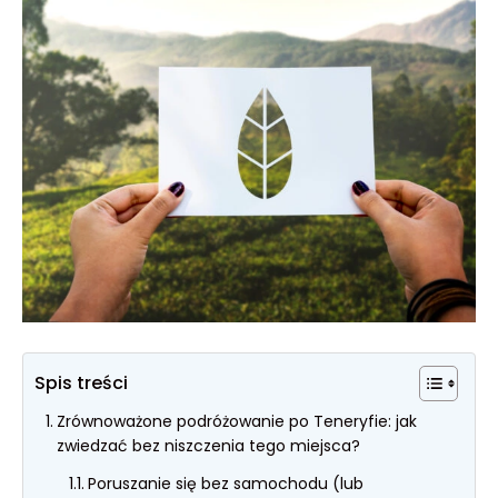
Spis treści
Zrównoważone podróżowanie po Teneryfie: jak
zwiedzać bez niszczenia tego miejsca?
Poruszanie się bez samochodu (lub