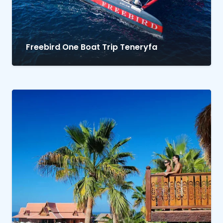
Freebird One Boat Trip Teneryfa