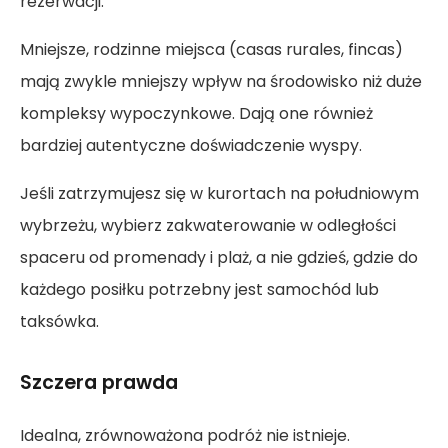
rezerwacji.
Mniejsze, rodzinne miejsca (casas rurales, fincas)
mają zwykle mniejszy wpływ na środowisko niż duże
kompleksy wypoczynkowe. Dają one również
bardziej autentyczne doświadczenie wyspy.
Jeśli zatrzymujesz się w kurortach na południowym
wybrzeżu, wybierz zakwaterowanie w odległości
spaceru od promenady i plaż, a nie gdzieś, gdzie do
każdego posiłku potrzebny jest samochód lub
taksówka.
Szczera prawda
Idealna, zrównoważona podróż nie istnieje.