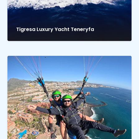
Tigresa Luxury Yacht Teneryfa