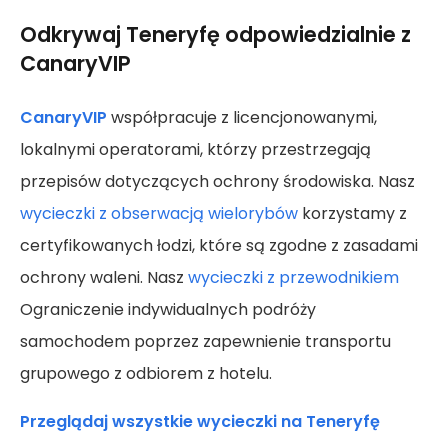
Odkrywaj Teneryfę odpowiedzialnie z
CanaryVIP
CanaryVIP
współpracuje z licencjonowanymi,
lokalnymi operatorami, którzy przestrzegają
przepisów dotyczących ochrony środowiska. Nasz
wycieczki z obserwacją wielorybów
korzystamy z
certyfikowanych łodzi, które są zgodne z zasadami
ochrony waleni. Nasz
wycieczki z przewodnikiem
Ograniczenie indywidualnych podróży
samochodem poprzez zapewnienie transportu
grupowego z odbiorem z hotelu.
Przeglądaj wszystkie wycieczki na Teneryfę