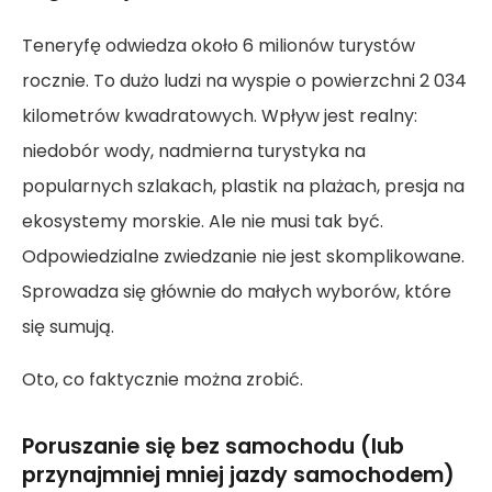
Teneryfę odwiedza około 6 milionów turystów
rocznie. To dużo ludzi na wyspie o powierzchni 2 034
kilometrów kwadratowych. Wpływ jest realny:
niedobór wody, nadmierna turystyka na
popularnych szlakach, plastik na plażach, presja na
ekosystemy morskie. Ale nie musi tak być.
Odpowiedzialne zwiedzanie nie jest skomplikowane.
Sprowadza się głównie do małych wyborów, które
się sumują.
Oto, co faktycznie można zrobić.
Poruszanie się bez samochodu (lub
przynajmniej mniej jazdy samochodem)