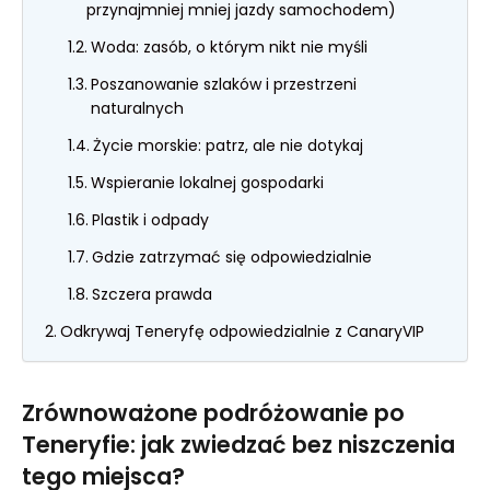
przynajmniej mniej jazdy samochodem)
Woda: zasób, o którym nikt nie myśli
Poszanowanie szlaków i przestrzeni
naturalnych
Życie morskie: patrz, ale nie dotykaj
Wspieranie lokalnej gospodarki
Plastik i odpady
Gdzie zatrzymać się odpowiedzialnie
Szczera prawda
Odkrywaj Teneryfę odpowiedzialnie z CanaryVIP
Zrównoważone podróżowanie po
Teneryfie: jak zwiedzać bez niszczenia
tego miejsca?