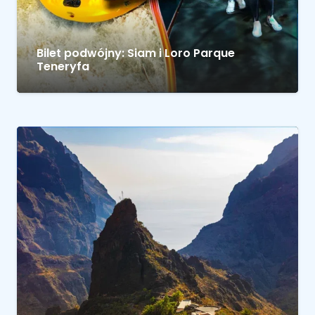
Bilet podwójny: Siam i Loro Parque
Teneryfa