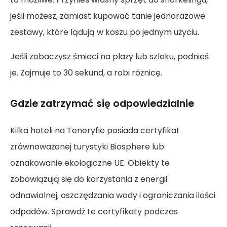
jeśli możesz, zamiast kupować tanie jednorazowe
zestawy, które lądują w koszu po jednym użyciu.
Jeśli zobaczysz śmieci na plaży lub szlaku, podnieś
je. Zajmuje to 30 sekund, a robi różnicę.
Gdzie zatrzymać się odpowiedzialnie
Kilka hoteli na Teneryfie posiada certyfikat
zrównoważonej turystyki Biosphere lub
oznakowanie ekologiczne UE. Obiekty te
zobowiązują się do korzystania z energii
odnawialnej, oszczędzania wody i ograniczania ilości
odpadów. Sprawdź te certyfikaty podczas