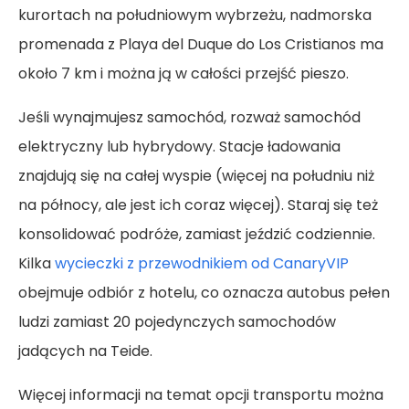
kurortach na południowym wybrzeżu, nadmorska
promenada z Playa del Duque do Los Cristianos ma
około 7 km i można ją w całości przejść pieszo.
Jeśli wynajmujesz samochód, rozważ samochód
elektryczny lub hybrydowy. Stacje ładowania
znajdują się na całej wyspie (więcej na południu niż
na północy, ale jest ich coraz więcej). Staraj się też
konsolidować podróże, zamiast jeździć codziennie.
Kilka
wycieczki z przewodnikiem od CanaryVIP
obejmuje odbiór z hotelu, co oznacza autobus pełen
ludzi zamiast 20 pojedynczych samochodów
jadących na Teide.
Więcej informacji na temat opcji transportu można