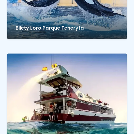
Bilety Loro Parque Teneryfa