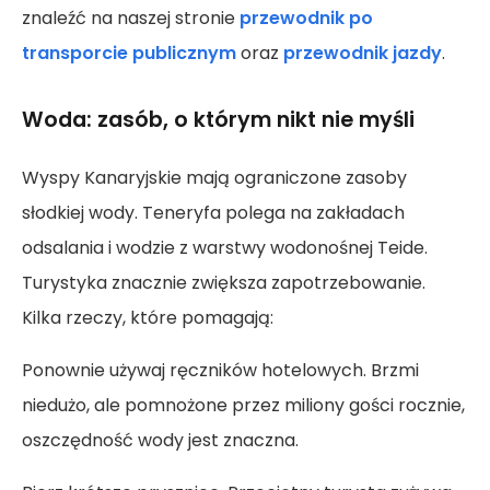
znaleźć na naszej stronie
przewodnik po
transporcie publicznym
oraz
przewodnik jazdy
.
Woda: zasób, o którym nikt nie myśli
Wyspy Kanaryjskie mają ograniczone zasoby
słodkiej wody. Teneryfa polega na zakładach
odsalania i wodzie z warstwy wodonośnej Teide.
Turystyka znacznie zwiększa zapotrzebowanie.
Kilka rzeczy, które pomagają:
Ponownie używaj ręczników hotelowych. Brzmi
niedużo, ale pomnożone przez miliony gości rocznie,
oszczędność wody jest znaczna.