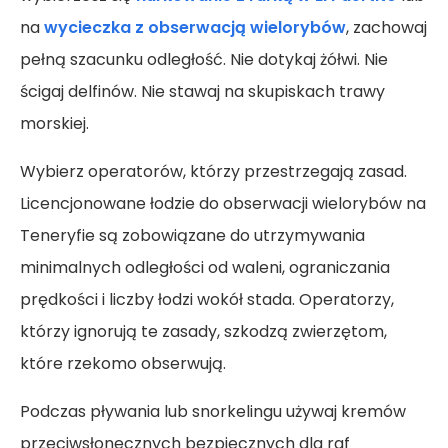
na
wycieczka z obserwacją wielorybów
, zachowaj
pełną szacunku odległość. Nie dotykaj żółwi. Nie
ścigaj delfinów. Nie stawaj na skupiskach trawy
morskiej.
Wybierz operatorów, którzy przestrzegają zasad.
Licencjonowane łodzie do obserwacji wielorybów na
Teneryfie są zobowiązane do utrzymywania
minimalnych odległości od waleni, ograniczania
prędkości i liczby łodzi wokół stada. Operatorzy,
którzy ignorują te zasady, szkodzą zwierzętom,
które rzekomo obserwują.
Podczas pływania lub snorkelingu używaj kremów
przeciwsłonecznych bezpiecznych dla raf