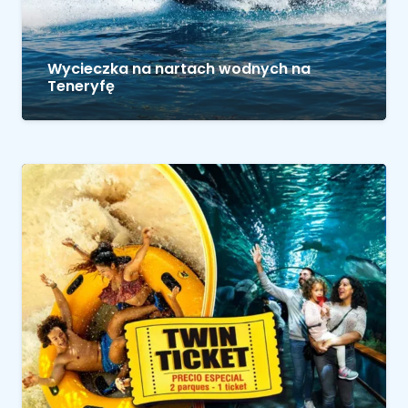
Wycieczka na nartach wodnych na
Teneryfę