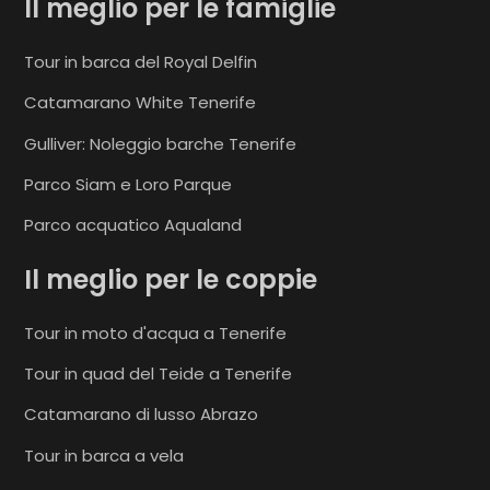
Il meglio per le famiglie
Tour in barca del Royal Delfin
Catamarano White Tenerife
Gulliver: Noleggio barche Tenerife
Parco Siam e Loro Parque
Parco acquatico Aqualand
Il meglio per le coppie
Tour in moto d'acqua a Tenerife
Tour in quad del Teide a Tenerife
Catamarano di lusso Abrazo
Tour in barca a vela