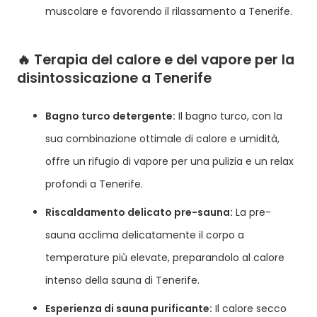
muscolare e favorendo il rilassamento a Tenerife.
🔥 Terapia del calore e del vapore per la
disintossicazione a Tenerife
Bagno turco detergente:
Il bagno turco, con la
sua combinazione ottimale di calore e umidità,
offre un rifugio di vapore per una pulizia e un relax
profondi a Tenerife.
Riscaldamento delicato pre-sauna:
La pre-
sauna acclima delicatamente il corpo a
temperature più elevate, preparandolo al calore
intenso della sauna di Tenerife.
Esperienza di sauna purificante:
Il calore secco