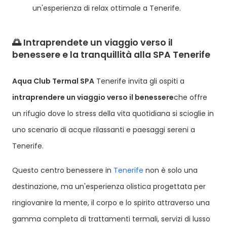
un'esperienza di relax ottimale a Tenerife.
🌅 Intraprendete un viaggio verso il
benessere e la tranquillità alla SPA Tenerife
Aqua Club Termal SPA
Tenerife invita gli ospiti a
intraprendere un viaggio verso il benessere
che offre
un rifugio dove lo stress della vita quotidiana si scioglie in
uno scenario di acque rilassanti e paesaggi sereni a
Tenerife.
Questo centro benessere in
Tenerife
non è solo una
destinazione, ma un'esperienza olistica progettata per
ringiovanire la mente, il corpo e lo spirito attraverso una
gamma completa di trattamenti termali, servizi di lusso