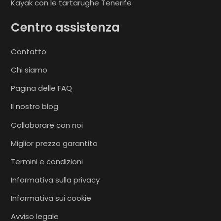
Kayak con le tartarughe Tenerife
Centro assistenza
Contatto
Chi siamo
Pagina delle FAQ
Il nostro blog
Collaborare con noi
Miglior prezzo garantito
Termini e condizioni
Informativa sulla privacy
Informativa sui cookie
Avviso legale