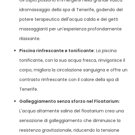
idromassaggio della spa di Tenerife, godendo del
potere terapeutico dell'acqua calda e dei getti
massaggianti per un'esperienza profondamente
rilassante.
Piscina rinfrescante e tonificante:
La piscina
tonificante, con la sua acqua fresca, rinvigorisce il
corpo, migliora la circolazione sanguigna e offre un
contrasto rinfrescante con il calore della spa di
Tenerife.
Galleggiamento senza sforzo nel Floatarium:
L'acqua altamente salina del floatarium crea una
sensazione di galleggiamento che diminuisce la
resistenza gravitazionale, riducendo la tensione