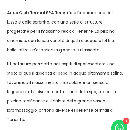
Aqua Club Termal SPA Tenerife
è l'incarnazione del
lusso e della serenità, con una serie di strutture
progettate per il massimo relax a Tenerife. La piscina
dinamica, con la sua varietà di getti d'acqua e letti a
bolle, offre un'esperienza giocosa e rilassante.
Il floatarium permette agli ospiti di sperimentare uno
stato di quasi assenza di peso in acqua altamente salina,
favorendo il rilassamento muscolare e un senso di
leggerezza. Le piscine contrastanti della spa, tra cui la
piscina tonificante e il calore della grande vasca
idromassaggio, offrono diverse esperienze termali a
Tenerife.
1