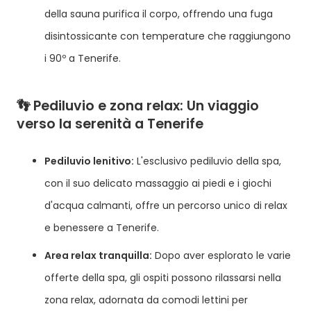
della sauna purifica il corpo, offrendo una fuga
disintossicante con temperature che raggiungono
i 90º a Tenerife.
👣 Pediluvio e zona relax: Un viaggio
verso la serenità a Tenerife
Pediluvio lenitivo:
L'esclusivo pediluvio della spa,
con il suo delicato massaggio ai piedi e i giochi
d'acqua calmanti, offre un percorso unico di relax
e benessere a Tenerife.
Area relax tranquilla:
Dopo aver esplorato le varie
offerte della spa, gli ospiti possono rilassarsi nella
zona relax, adornata da comodi lettini per