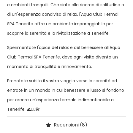
e ambienti tranquilli. Che siate alla ricerca di solitudine o
di un'esperienza condivisa di relax, l'Aqua Club Termal
SPA Tenerife offre un ambiente impareggiabile per
scoprire la serenità e la rivitalizzazione a Tenerife.
Sperimentate l'apice del relax e del benessere all'Aqua
Club Termal SPA Tenerife, dove ogni visita diventa un
momento di tranquillità e rinnovamento.
Prenotate subito il vostro viaggio verso la serenità ed
entrate in un mondo in cui benessere e lusso si fondono
per creare un'esperienza termale indimenticabile a
Tenerife. 🌊💆‍♀️🌺
Recensioni (8)