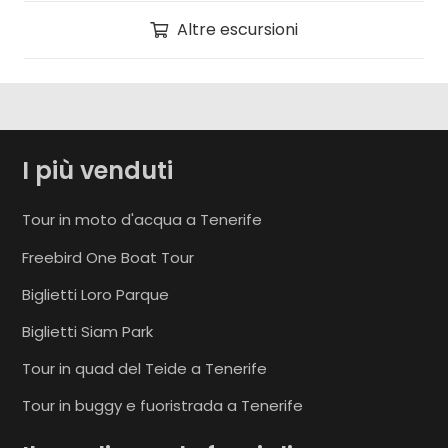
Altre escursioni
I più venduti
Tour in moto d'acqua a Tenerife
Freebird One Boat Tour
Biglietti Loro Parque
Biglietti Siam Park
Tour in quad del Teide a Tenerife
Tour in buggy e fuoristrada a Tenerife