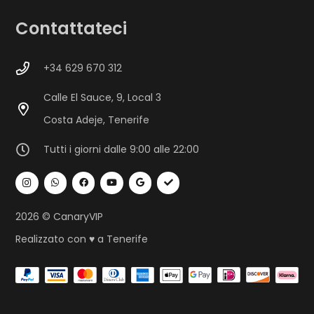
Contattateci
+34 629 670 312
Calle El Sauce, 9, Local 3
Costa Adeje, Tenerife
Tutti i giorni dalle 9:00 alle 22:00
2026 © CanaryVIP
Realizzato con ♥ a Tenerife