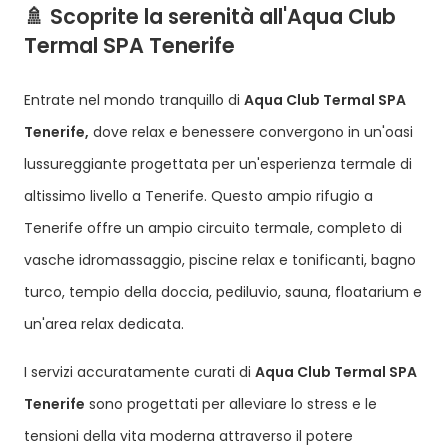
🚿 Scoprite la serenità all'Aqua Club
Termal SPA Tenerife
Entrate nel mondo tranquillo di
Aqua Club Termal SPA
Tenerife,
dove relax e benessere convergono in un'oasi
lussureggiante progettata per un'esperienza termale di
altissimo livello a Tenerife. Questo ampio rifugio a
Tenerife offre un ampio circuito termale, completo di
vasche idromassaggio, piscine relax e tonificanti, bagno
turco, tempio della doccia, pediluvio, sauna, floatarium e
un'area relax dedicata.
I servizi accuratamente curati di
Aqua Club Termal SPA
Tenerife
sono progettati per alleviare lo stress e le
tensioni della vita moderna attraverso il potere