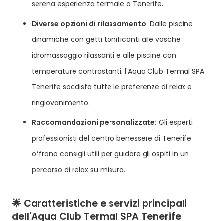
serena esperienza termale a Tenerife.
Diverse opzioni di rilassamento:
Dalle piscine
dinamiche con getti tonificanti alle vasche
idromassaggio rilassanti e alle piscine con
temperature contrastanti, l'Aqua Club Termal SPA
Tenerife soddisfa tutte le preferenze di relax e
ringiovanimento.
Raccomandazioni personalizzate:
Gli esperti
professionisti del centro benessere di Tenerife
offrono consigli utili per guidare gli ospiti in un
percorso di relax su misura.
🌟 Caratteristiche e servizi principali
dell'Aqua Club Termal SPA Tenerife