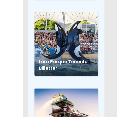
Loro Parque Tenerife
Billetter