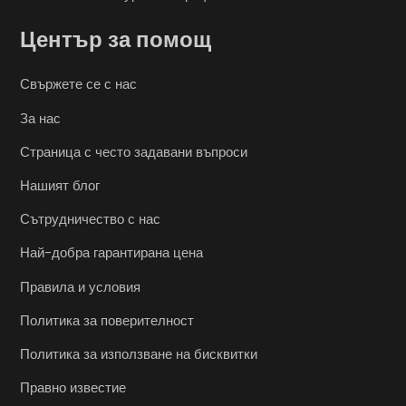
Център за помощ
Свържете се с нас
За нас
Страница с често задавани въпроси
Нашият блог
Сътрудничество с нас
Най-добра гарантирана цена
Правила и условия
Политика за поверителност
Политика за използване на бисквитки
Правно известие