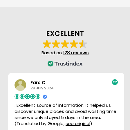
EXCELLENT
Based on
128 reviews
Faro C
29 July 2024
. Excellent source of information; it helped us
discover unique places and avoid wasting time
since we only stayed 5 days in the area.
(Translated by Google,
see original
)