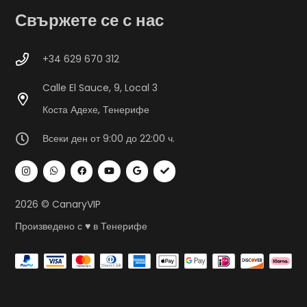
Свържете се с нас
+34 629 670 312
Calle El Sauce, 9, Local 3
Коста Адехе, Тенерифе
Всеки ден от 9:00 до 22:00 ч.
2026 © CanaryVIP
Произведено с ♥ в Тенерифе