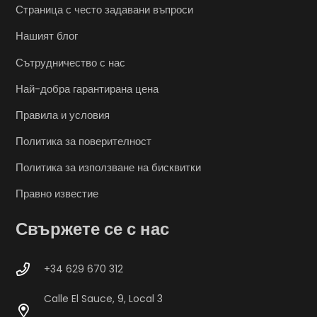
Страница с често задавани въпроси
Нашият блог
Сътрудничество с нас
Най-добра гарантирана цена
Правила и условия
Политика за поверителност
Политика за използване на бисквитки
Правно известие
Свържете се с нас
+34 629 670 312
Calle El Sauce, 9, Local 3