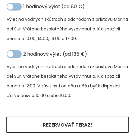
1 hodinový výlet (od 80 €)
Výlet na vodných skútroch s odchodom z prístavu Marina
del Sur. Vrátane bezplatného vyzdvihnutia. K dispozícii
denne o 10:00, 14:00, 16:00 a 17:00.
2 hodinový výlet (od 135 €)
Výlet na vodných skútroch s odchodom z prístavu Marina
del Sur. Vrátane bezplatného vyzdvihnutia. K dispozícii
denne o 12:00. V závislosti od dňa môžu byť k dispozícii
ďalšie časy o 10:00 alebo 16:00.
REZERVOVAŤ TERAZ!