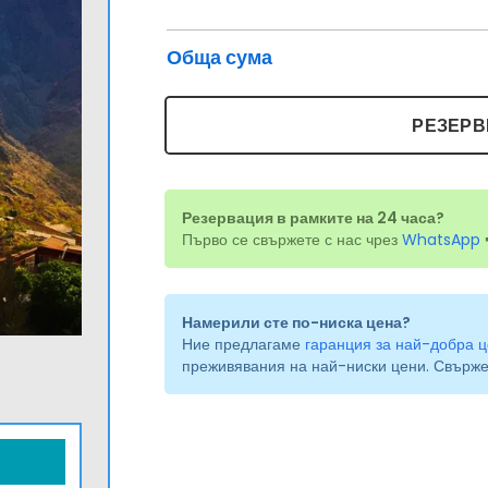
Обща сума
РЕЗЕРВ
Резервация в рамките на 24 часа?
Първо се свържете с нас чрез
WhatsApp
Намерили сте по-ниска цена?
Ние предлагаме
гаранция за най-добра ц
преживявания на най-ниски цени. Свържет