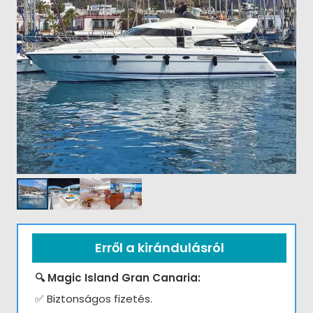
Erről a kirándulásról
🔍 Magic Island Gran Canaria:
✅ Biztonságos fizetés.