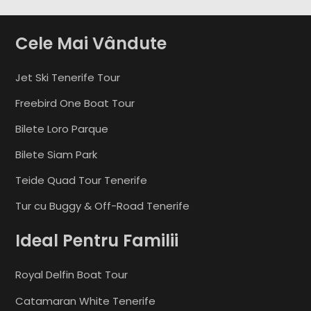
Cele Mai Vândute
Jet Ski Tenerife Tour
Freebird One Boat Tour
Bilete Loro Parque
Bilete Siam Park
Teide Quad Tour Tenerife
Tur cu Buggy & Off-Road Tenerife
Ideal Pentru Familii
Royal Delfin Boat Tour
Catamaran White Tenerife