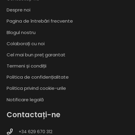
Despre noi
Pagina de întrebări frecvente
Blogul nostru
Colaborați cu noi
Cel mai bun preț garantat
Termeni și condiții
Politica de confidențialitate
Politica privind cookie-urile
Notificare legală
Contactați-ne
+34 629 670 312