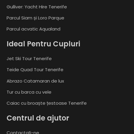
Gulliver: Yacht Hire Tenerife
Parcul Siam și Loro Parque
Parcul acvatic Aqualand
Ideal Pentru Cupluri
Jet Ski Tour Tenerife
Teide Quad Tour Tenerife
Abrazo Catamaran de lux
Tur cu barca cu vele
Caiac cu broaște țestoase Tenerife
Centrul de ajutor
Contactați-ne