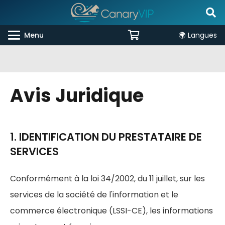
Menu
🌍 Langues
Avis Juridique
1. IDENTIFICATION DU PRESTATAIRE DE
SERVICES
Conformément à la loi 34/2002, du 11 juillet, sur les
services de la société de l'information et le
commerce électronique (LSSI-CE), les informations