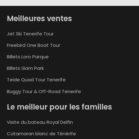
Meilleures ventes
Jet Ski Tenerife Tour
Freebird One Boat Tour
Billets Loro Parque
Billets Siam Park
Teide Quad Tour Tenerife
Buggy Tour & Off-Road Tenerife
Le meilleur pour les familles
Visite du bateau Royal Delfin
Catamaran blanc de Ténérife