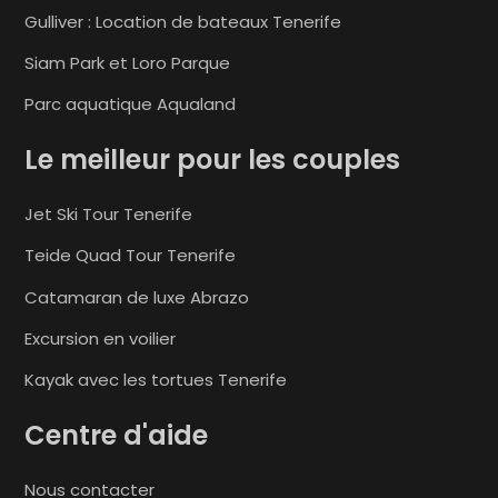
Gulliver : Location de bateaux Tenerife
Siam Park et Loro Parque
Parc aquatique Aqualand
Le meilleur pour les couples
Jet Ski Tour Tenerife
Teide Quad Tour Tenerife
Catamaran de luxe Abrazo
Excursion en voilier
Kayak avec les tortues Tenerife
Centre d'aide
Nous contacter