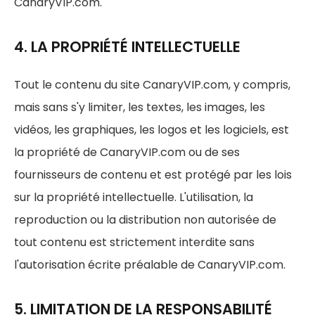
CanaryVIP.com.
4. LA PROPRIÉTÉ INTELLECTUELLE
Tout le contenu du site CanaryVIP.com, y compris,
mais sans s'y limiter, les textes, les images, les
vidéos, les graphiques, les logos et les logiciels, est
la propriété de CanaryVIP.com ou de ses
fournisseurs de contenu et est protégé par les lois
sur la propriété intellectuelle. L'utilisation, la
reproduction ou la distribution non autorisée de
tout contenu est strictement interdite sans
l'autorisation écrite préalable de CanaryVIP.com.
5. LIMITATION DE LA RESPONSABILITÉ