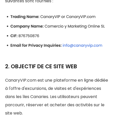
suivantes sont fournies :
2. OBJECTIF DE CE SITE WEB
CanaryVIP.com est une plateforme en ligne dédiée
à l'offre d'excursions, de visites et d'expériences
dans les îles Canaries. Les utilisateurs peuvent
parcourir, réserver et acheter des activités sur le
site web.