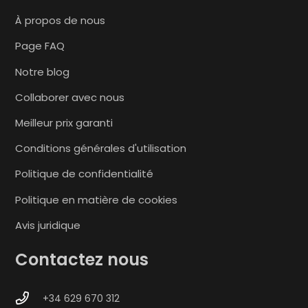
À propos de nous
Page FAQ
Notre blog
Collaborer avec nous
Meilleur prix garanti
Conditions générales d'utilisation
Politique de confidentialité
Politique en matière de cookies
Avis juridique
Contactez nous
+34 629 670 312