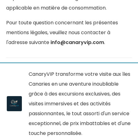
applicable en matière de consommation.
Pour toute question concernant les présentes
mentions légales, veuillez nous contacter à
l'adresse suivante
info@canaryvip.com
.
CanaryVIP transforme votre visite aux îles
Canaries en une aventure inoubliable
grâce à des excursions exclusives, des
visites immersives et des activités
passionnantes, le tout assorti d'un service
exceptionnel, de prix imbattables et d'une
touche personnalisée.