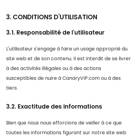
3. CONDITIONS D'UTILISATION
3.1. Responsabilité de l'utilisateur
L'utilisateur s'engage à faire un usage approprié du
site web et de son contenu. Il est interdit de se livrer
à des activités illégales ou à des actions
susceptibles de nuire à CanaryVIP.com ou à des
tiers.
3.2. Exactitude des informations
Bien que nous nous efforcions de veiller à ce que
toutes les informations figurant sur notre site web