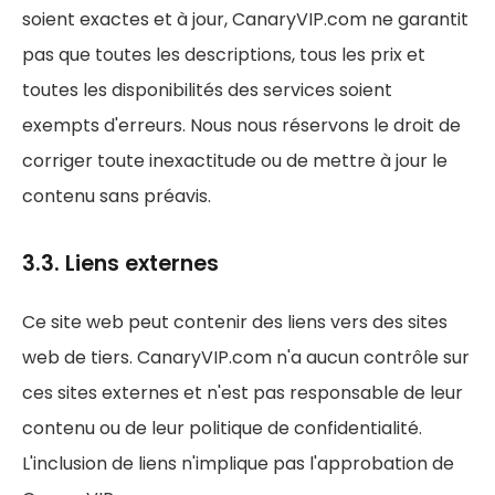
soient exactes et à jour, CanaryVIP.com ne garantit
pas que toutes les descriptions, tous les prix et
toutes les disponibilités des services soient
exempts d'erreurs. Nous nous réservons le droit de
corriger toute inexactitude ou de mettre à jour le
contenu sans préavis.
3.3. Liens externes
Ce site web peut contenir des liens vers des sites
web de tiers. CanaryVIP.com n'a aucun contrôle sur
ces sites externes et n'est pas responsable de leur
contenu ou de leur politique de confidentialité.
L'inclusion de liens n'implique pas l'approbation de