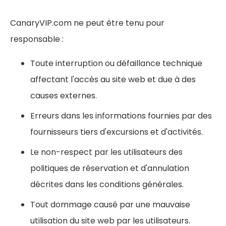
CanaryVIP.com ne peut être tenu pour
responsable :
Toute interruption ou défaillance technique
affectant l'accès au site web et due à des
causes externes.
Erreurs dans les informations fournies par des
fournisseurs tiers d'excursions et d'activités.
Le non-respect par les utilisateurs des
politiques de réservation et d'annulation
décrites dans les conditions générales.
Tout dommage causé par une mauvaise
utilisation du site web par les utilisateurs.