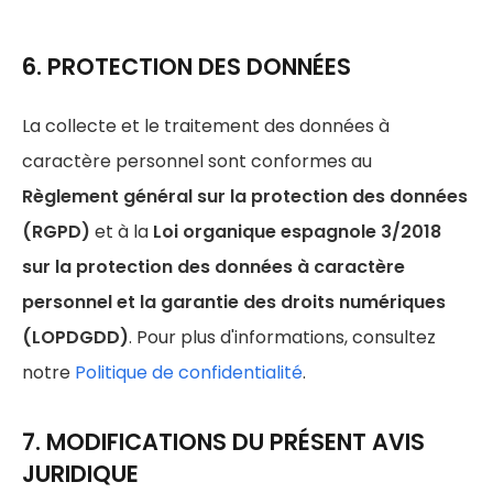
6. PROTECTION DES DONNÉES
La collecte et le traitement des données à
caractère personnel sont conformes au
Règlement général sur la protection des données
(RGPD)
et à la
Loi organique espagnole 3/2018
sur la protection des données à caractère
personnel et la garantie des droits numériques
(LOPDGDD)
. Pour plus d'informations, consultez
notre
Politique de confidentialité
.
7. MODIFICATIONS DU PRÉSENT AVIS
JURIDIQUE