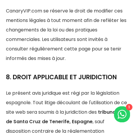
CanaryVIP.com se réserve le droit de modifier ces
mentions légales à tout moment afin de refléter les
changements de la loi ou des pratiques
commerciales. Les utilisateurs sont invités à
consulter régulièrement cette page pour se tenir
informés des mises à jour.
8. DROIT APPLICABLE ET JURIDICTION
Le présent avis juridique est régi par la législation
espagnole. Tout litige découlant de l'utilisation de ce
1
site web sera soumis à la juridiction des
tribunaux
de Santa Cruz de Tenerife, Espagne
, sauf
disposition contraire de la réglementation